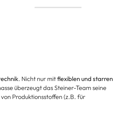
technik
. Nicht nur mit
flexiblen und starren
omasse überzeugt das Steiner-Team seine
von Produktionsstoffen (z.B. für