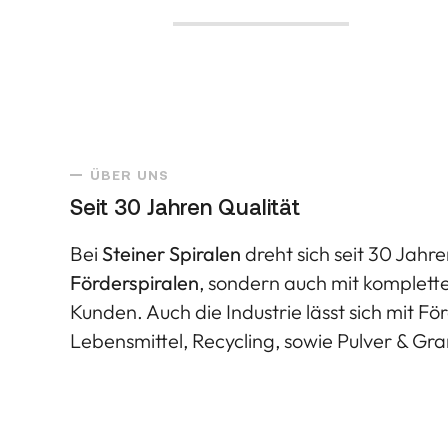
ÜBER UNS
Seit 30 Jahren Qualität
Bei
Steiner Spiralen
dreht sich seit 30 Jahr
Förderspiralen
, sondern auch mit komplett
Kunden. Auch die Industrie lässt sich mit F
Lebensmittel, Recycling, sowie Pulver & Gr