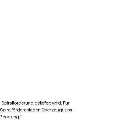
piralförderung geliefert wird. Für
 Spiralförderanlagen überzeugt uns
Beratung.“