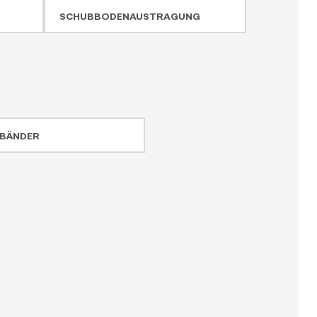
SCHUBBODENAUSTRAGUNG
BÄNDER