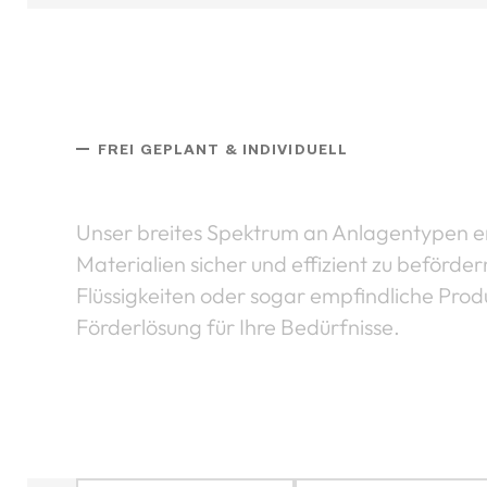
FREI GEPLANT & INDIVIDUELL
Fördermaterialien
Unser breites Spektrum an Anlagentypen erm
Materialien sicher und effizient zu beförder
Flüssigkeiten oder sogar empfindliche Produ
Förderlösung für Ihre Bedürfnisse.