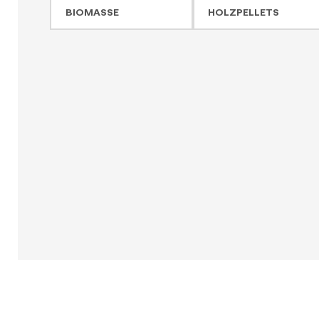
BIOMASSE
HOLZPELLETS