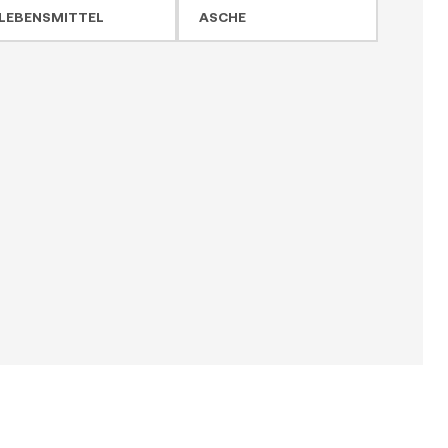
LEBENSMITTEL
ASCHE