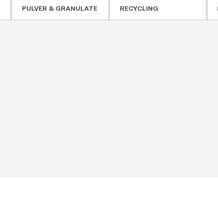
PULVER & GRANULATE
RECYCLING