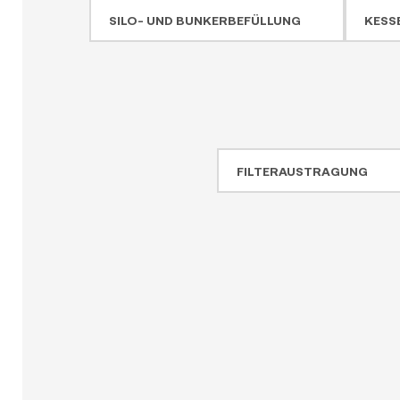
SILO- UND BUNKERBEFÜLLUNG
KESS
FILTERAUSTRAGUNG