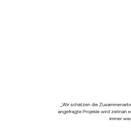
„Wir schätzen die Zusammenarbeit 
angefragte Projekte wird zeitnah 
immer wie