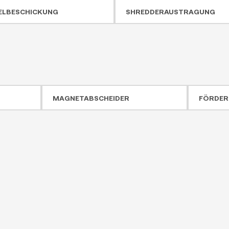
ELBESCHICKUNG
SHREDDERAUSTRAGUNG
MAGNETABSCHEIDER
FÖRDER